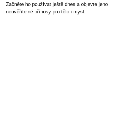
Začněte ho používat ještě dnes a objevte jeho
neuvěřitelné přínosy pro tělo i mysl.