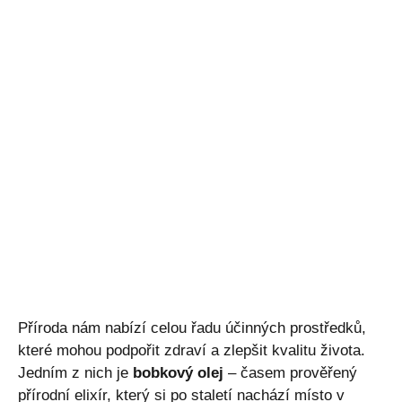
Příroda nám nabízí celou řadu účinných prostředků,
které mohou podpořit zdraví a zlepšit kvalitu života.
Jedním z nich je
bobkový olej
– časem prověřený
přírodní elixír, který si po staletí nachází místo v