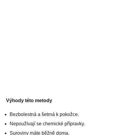
Výhody této metody
Bezbolestná a šetrná k pokožce.
Nepoužívají se chemické přípravky.
Suroviny máte běžně doma.