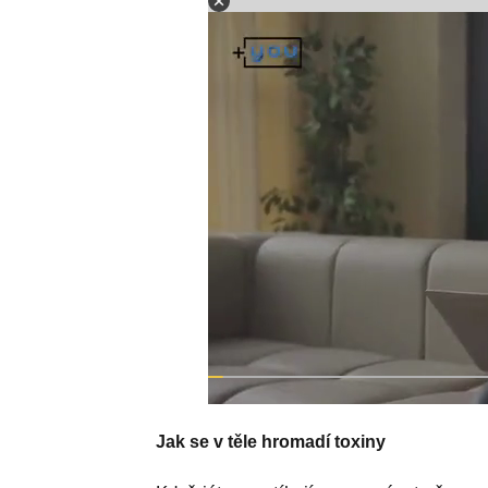
Jak se v těle hromadí toxiny