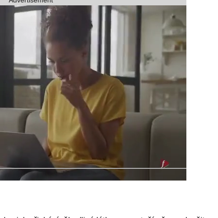
Advertisement