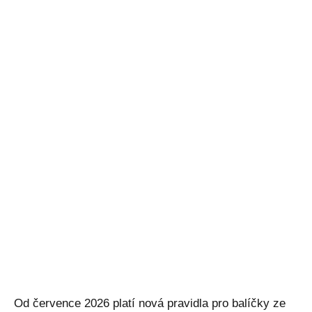
Od července 2026 platí nová pravidla pro balíčky ze