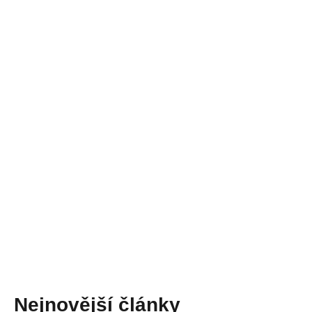
Nejnovější články