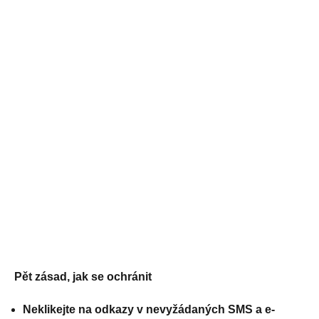
Pět zásad, jak se ochránit
Neklikejte na odkazy v nevyžádaných SMS a e-