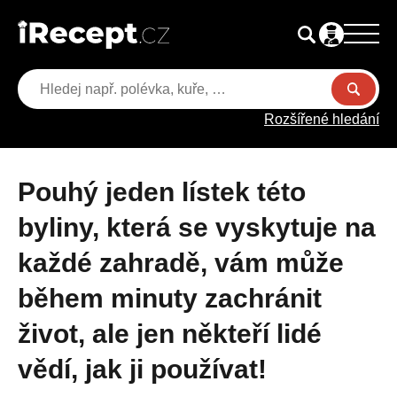
Rozšířené hledání
Pouhý jeden lístek této
byliny, která se vyskytuje na
každé zahradě, vám může
během minuty zachránit
život, ale jen někteří lidé
vědí, jak ji používat!