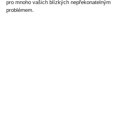
pro mnoho vašich blízkých nepřekonatelným
problémem.