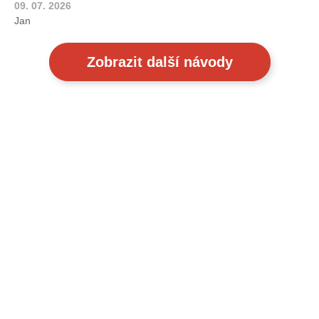
09. 07. 2026
Jan
Zobrazit další návody