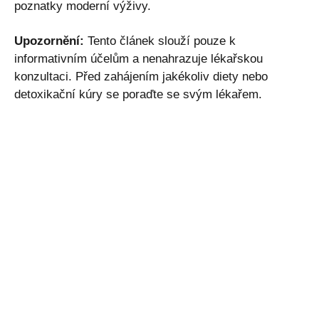
poznatky moderní výživy.
Upozornění:
Tento článek slouží pouze k
informativním účelům a nenahrazuje lékařskou
konzultaci. Před zahájením jakékoliv diety nebo
detoxikační kúry se poraďte se svým lékařem.