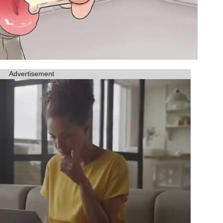
Advertisement