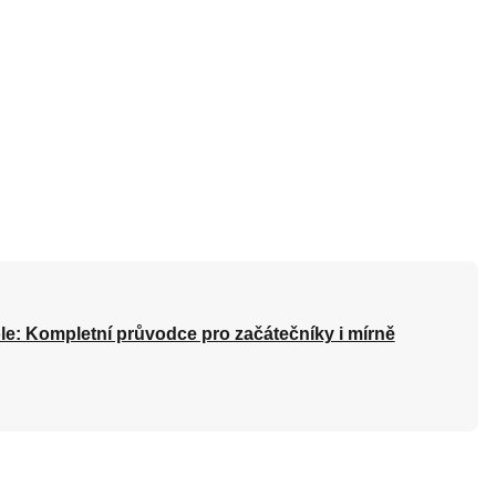
le: Kompletní průvodce pro začátečníky i mírně