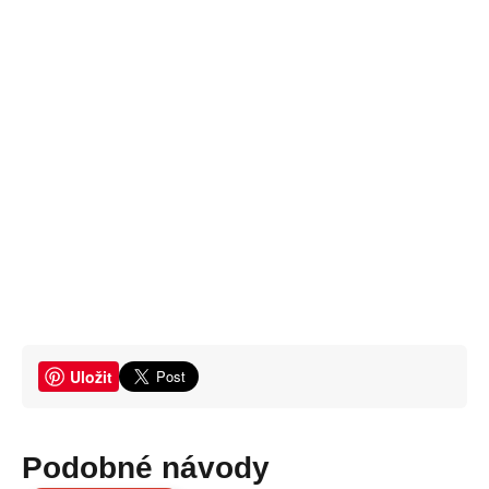
Uložit
Podobné návody