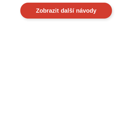
Zobrazit další návody