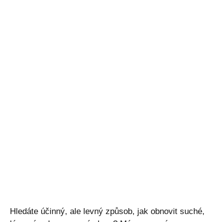
Hledáte účinný, ale levný způsob, jak obnovit suché,