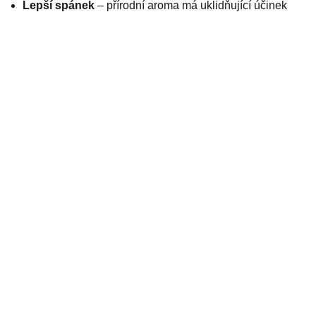
Lepší spánek
– přírodní aroma má uklidňující účinek