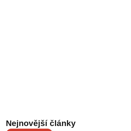
Nejnovější články