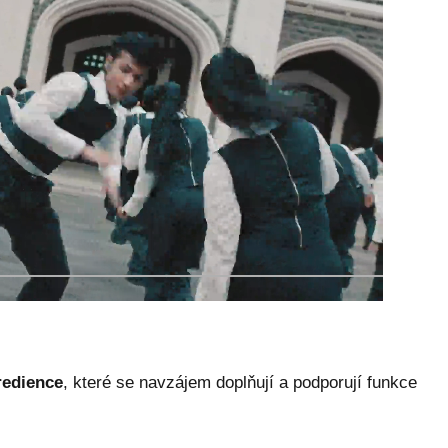
redience
, které se navzájem doplňují a podporují funkce