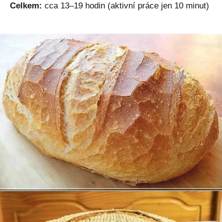
Celkem:
cca 13–19 hodin (aktivní práce jen 10 minut)