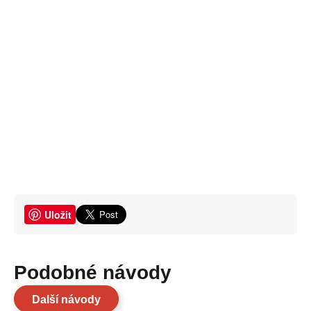
Uložit
Podobné návody
Další návody