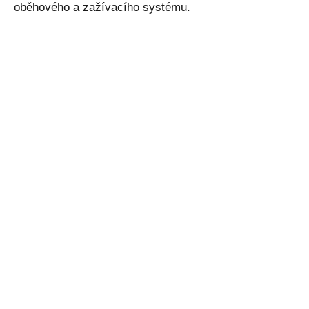
oběhového a zažívacího systému.