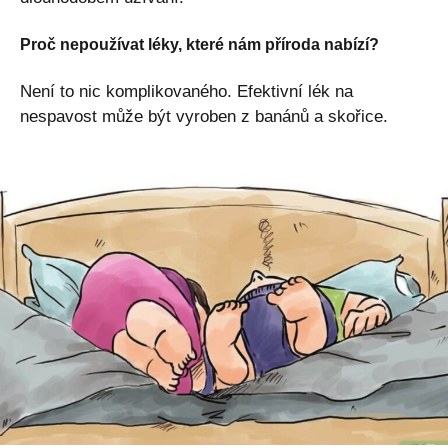
Proč nepoužívat léky, které nám příroda nabízí?
Není to nic komplikovaného. Efektivní lék na
nespavost může být vyroben z banánů a skořice.