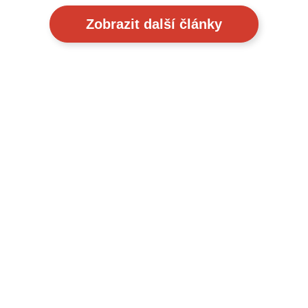
Zobrazit další články