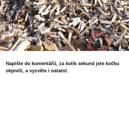
Napište do komentářů, za kolik sekund jste kočku
objevili, a vyzvěte i ostatní.