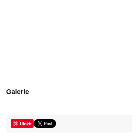
Galerie
Uložit