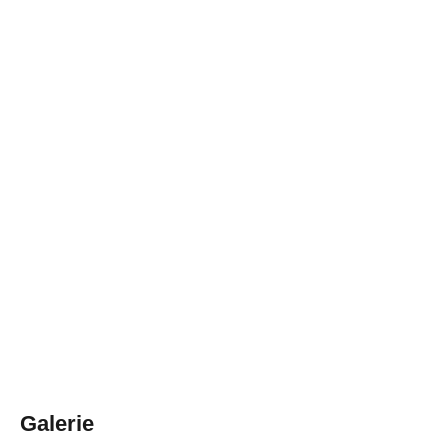
Galerie