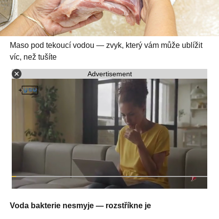
Maso pod tekoucí vodou — zvyk, který vám může ublížit
víc, než tušíte
Advertisement
Voda bakterie nesmyje — rozstříkne je