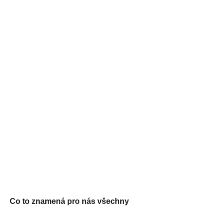
Co to znamená pro nás všechny