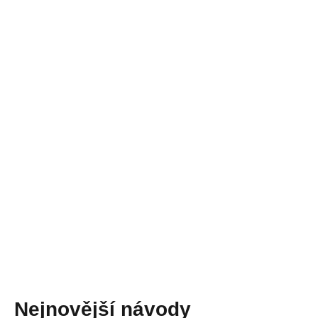
Nejnovější návody