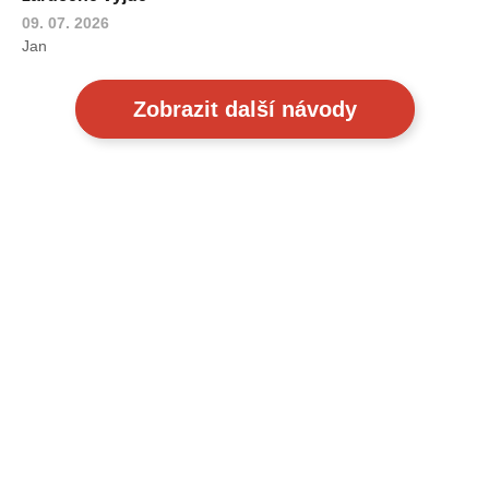
09. 07. 2026
Jan
Zobrazit další návody