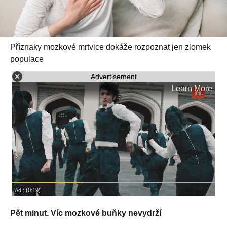
Příznaky mozkové mrtvice dokáže rozpoznat jen zlomek
populace
Advertisement
Pět minut. Víc mozkové buňky nevydrží