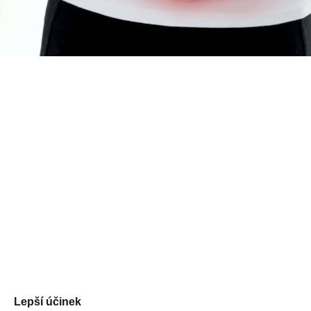
Lepší účinek