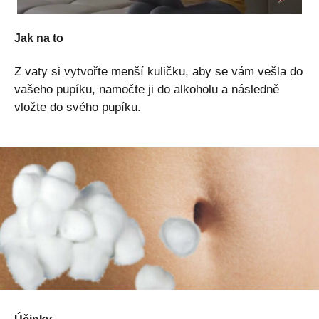
Jak na to
Z vaty si vytvořte menší kuličku, aby se vám vešla do
vašeho pupíku, namočte ji do alkoholu a následně
vložte do svého pupíku.