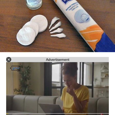
Advertisement