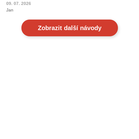
09. 07. 2026
Jan
Zobrazit další návody