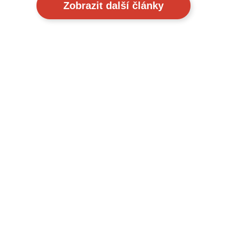
Zobrazit další články