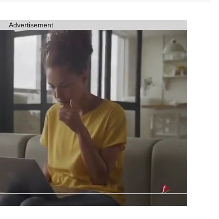
Advertisement