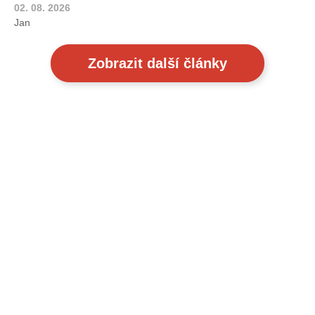
02. 08. 2026
Jan
Zobrazit další články