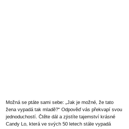
Možná se ptáte sami sebe: „Jak je možné, že tato
žena vypadá tak mladě?“ Odpověď vás překvapí svou
jednoduchostí. Čtěte dál a zjistíte tajemství krásné
Candy Lo, která ve svých 50 letech stále vypadá