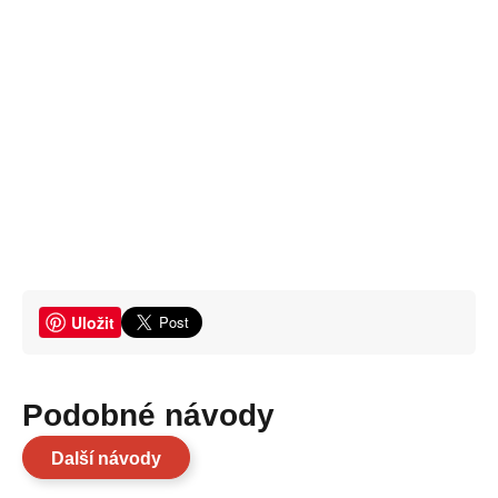
Uložit
Podobné návody
Další návody