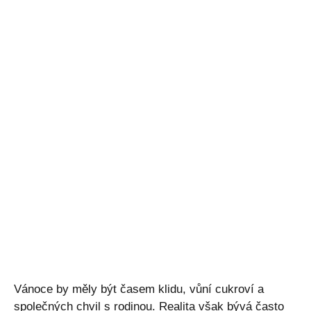
Vánoce by měly být časem klidu, vůní cukroví a
společných chvil s rodinou. Realita však bývá často