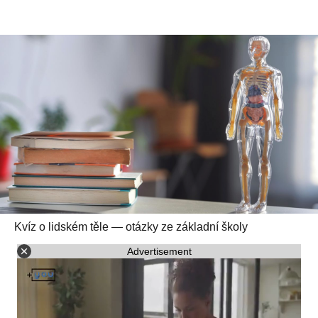
Kvíz o lidském těle — otázky ze základní školy
Advertisement