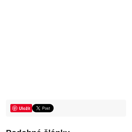
Uložit