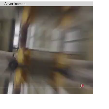
Advertisement