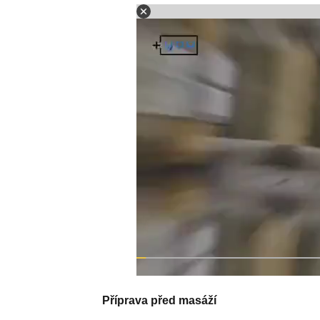
Příprava před masáží