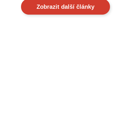
Zobrazit další články