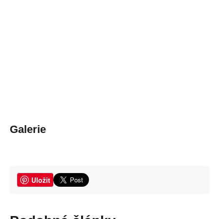
Galerie
Uložit