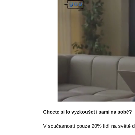
Chcete si to vyzkoušet i sami na sobě?
V současnosti pouze 20% lidí na světě d