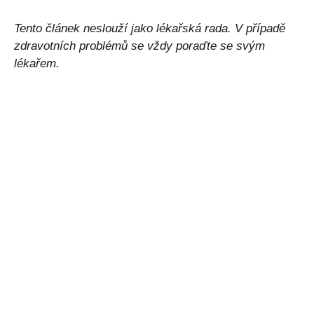
Tento článek neslouží jako lékařská rada. V případě
zdravotních problémů se vždy poraďte se svým
lékařem.