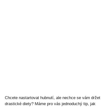
Chcete nastartovat hubnutí, ale nechce se vám držet
drastické diety? Máme pro vás jednoduchý tip, jak