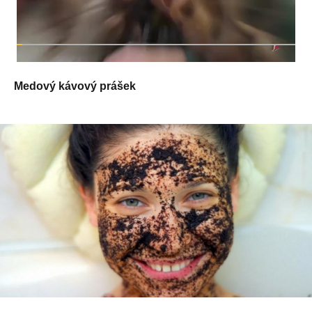
Medový kávový prášek