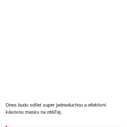
Dnes budu sdílet super jednoduchou a efektivní
kávovou masku na obličej.