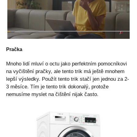
Pračka
Mnoho lidí mluví o octu jako perfektním pomocníkovi
na vyčištění pračky, ale tento trik má ještě mnohem
lepší výsledky. Použít tento trik stačí jen jednou za 2-
3 měsíce. Tím je tento trik dokonalý, protože
nemusíme myslet na čištění nijak často.