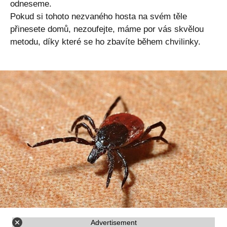
odneseme.
Pokud si tohoto nezvaného hosta na svém těle
přinesete domů, nezoufejte, máme por vás skvělou
metodu, díky které se ho zbavíte během chvilinky.
Advertisement