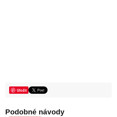
Uložit
Podobné návody