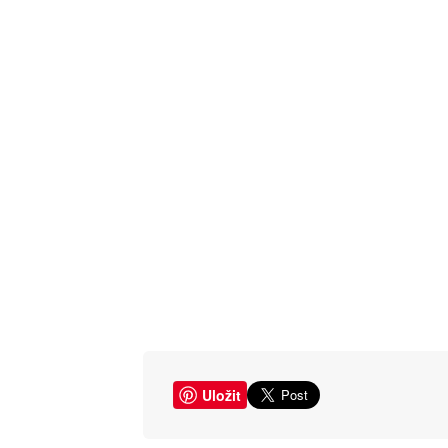
Uložit