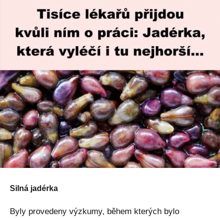
Silná jadérka
Byly provedeny výzkumy, během kterých bylo