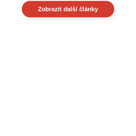
Zobrazit další články