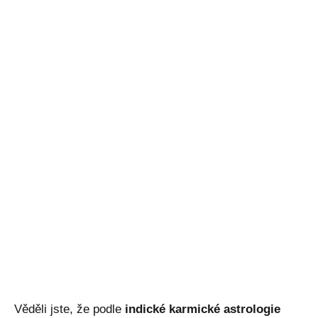
Věděli jste, že podle
indické karmické astrologie