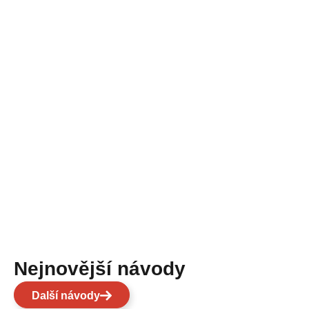
Nejnovější návody
Další návody