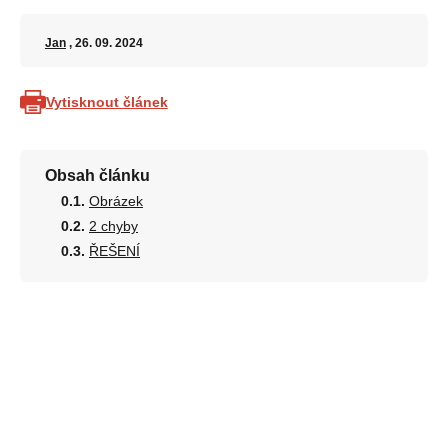
Jan
, 26. 09. 2024
Vytisknout článek
Obsah článku
Obrázek
2 chyby
ŘEŠENÍ