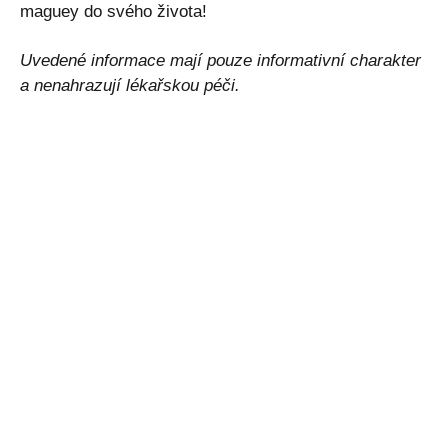
maguey do svého života!
Uvedené informace mají pouze informativní charakter
a nenahrazují lékařskou péči.