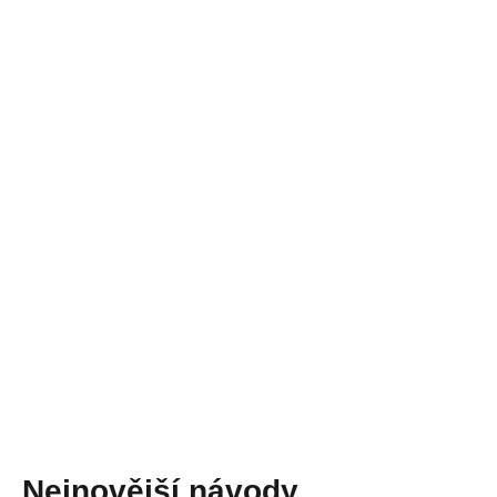
Nejnovější návody