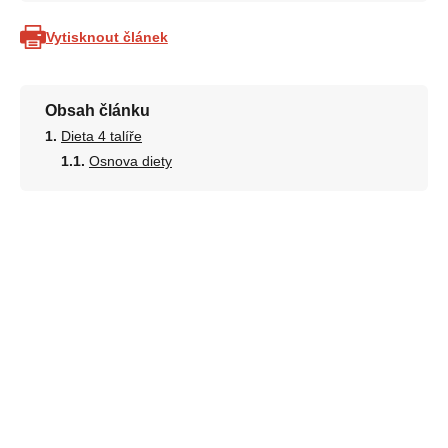
Vytisknout článek
Obsah článku
Dieta 4 talíře
Osnova diety