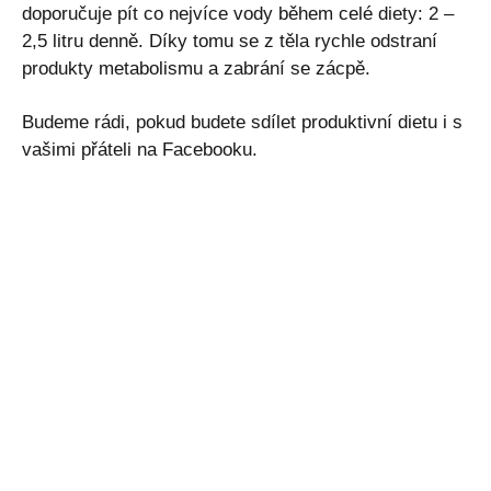
doporučuje pít co nejvíce vody během celé diety: 2 –
2,5 litru denně. Díky tomu se z těla rychle odstraní
produkty metabolismu a zabrání se zácpě.
Budeme rádi, pokud budete sdílet produktivní dietu i s
vašimi přáteli na Facebooku.