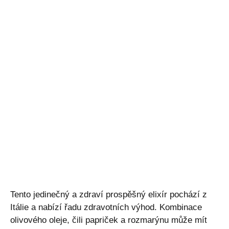
Tento jedinečný a zdraví prospěšný elixír pochází z
Itálie a nabízí řadu zdravotních výhod. Kombinace
olivového oleje, čili papriček a rozmarýnu může mít