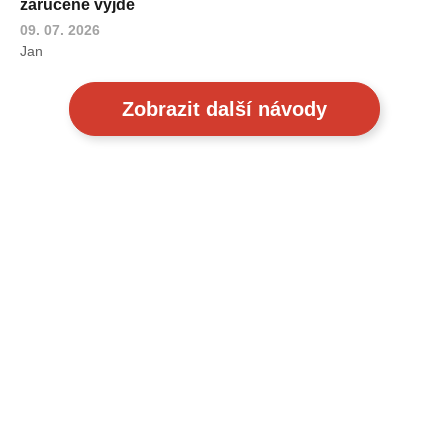
zaručeně vyjde
09. 07. 2026
Jan
Zobrazit další návody