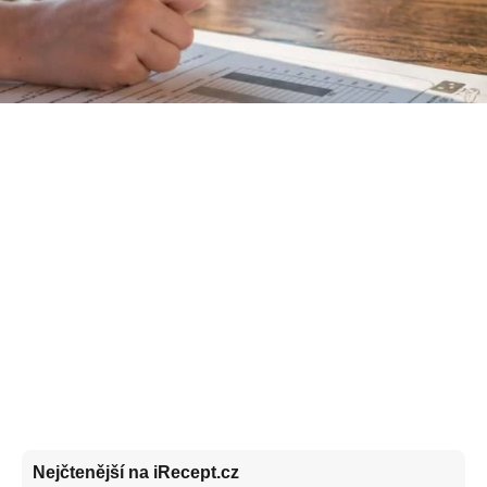
Nejčtenější na iRecept.cz