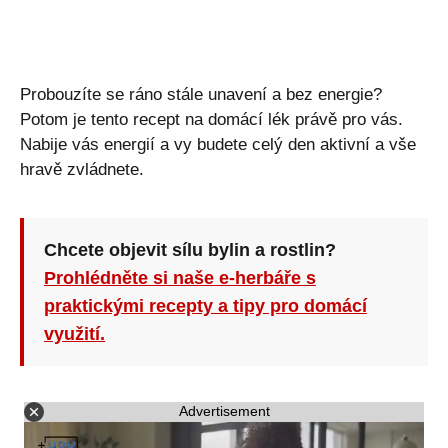
Probouzíte se ráno stále unavení a bez energie?
Potom je tento recept na domácí lék právě pro vás.
Nabije vás energií a vy budete celý den aktivní a vše
hravě zvládnete.
Chcete objevit sílu bylin a rostlin?
Prohlédněte si naše e-herbáře s
praktickými recepty a tipy pro domácí
využití.
Advertisement