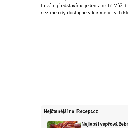
tu vám představíme jeden z nich! Můžete 
než metody dostupné v kosmetických kli
Nejčtenější na iRecept.cz
Nejlepší vepřová žebr