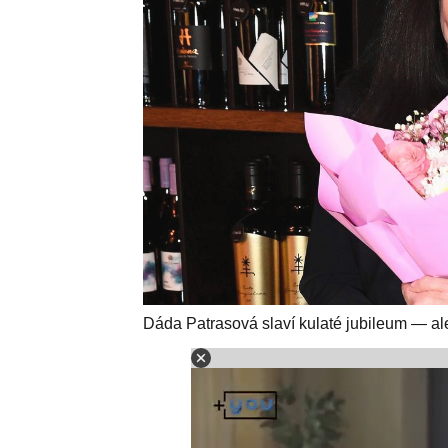
Dáda Patrasová slaví kulaté jubileum — al