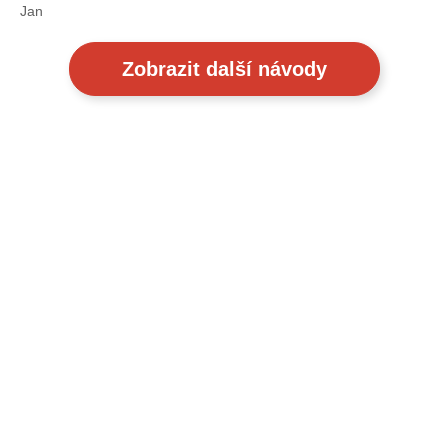
Jan
Zobrazit další návody