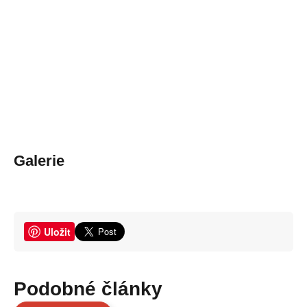
Galerie
Uložit
Podobné články