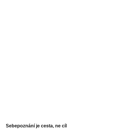
Sebepoznání je cesta, ne cíl