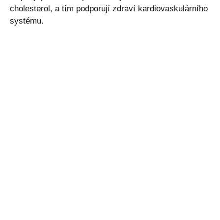
cholesterol, a tím podporují zdraví kardiovaskulárního
systému.