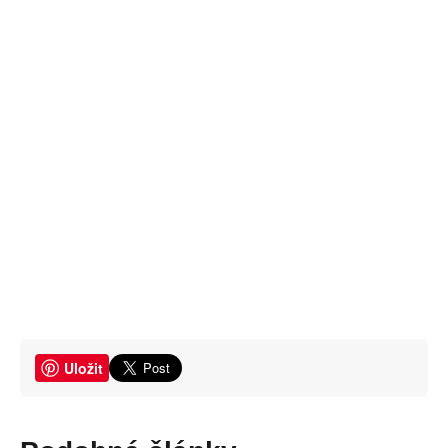
Uložit