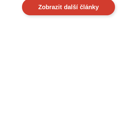
Zobrazit další články