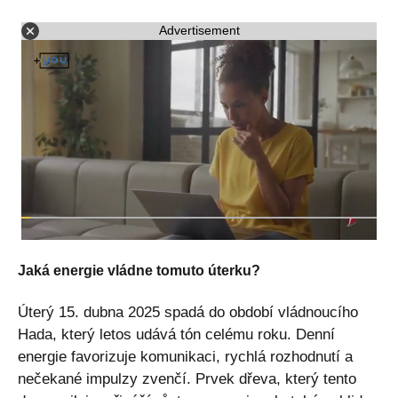
Advertisement
Jaká energie vládne tomuto úterku?
Úterý 15. dubna 2025 spadá do období vládnoucího
Hada, který letos udává tón celému roku. Denní
energie favorizuje komunikaci, rychlá rozhodnutí a
nečekané impulzy zvenčí. Prvek dřeva, který tento