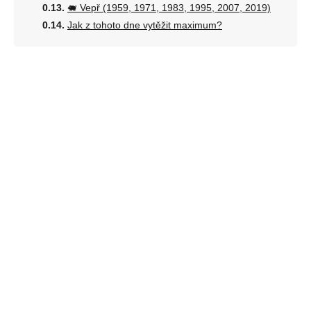
🐖 Vepř (1959, 1971, 1983, 1995, 2007, 2019)
Jak z tohoto dne vytěžit maximum?